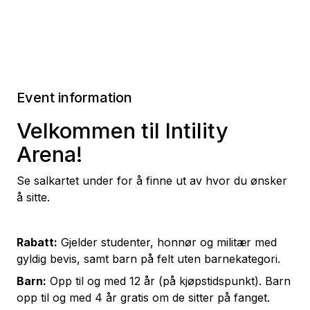
Event information
Velkommen til Intility
Arena!
Se salkartet under for å finne ut av hvor du ønsker
å sitte.
Rabatt:
Gjelder studenter, honnør og militær med
gyldig bevis, samt barn på felt uten barnekategori.
Barn:
Opp til og med 12 år (på kjøpstidspunkt). Barn
opp til og med 4 år gratis om de sitter på fanget.