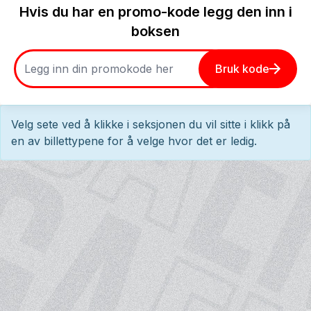
Hvis du har en promo-kode legg den inn i
boksen
Bruk kode
Velg sete ved å klikke i seksjonen du vil sitte i klikk på
en av billettypene for å velge hvor det er ledig.