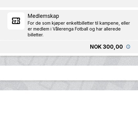
Medlemskap
For de som kjøper enkeltbilletter til kampene, eller
er medlem i Vålerenga Fotball og har allerede
billetter.
NOK 300,00