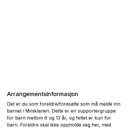
Arrangementsinformasjon
Det er du som foreldre/foresatte som må melde inn
barnet i Miniklanen. Dette er en supportergruppe
for barn mellom 6 og 13 år, og feltet er kun for
barn. Foreldre skal ikke oppholde seg her, med