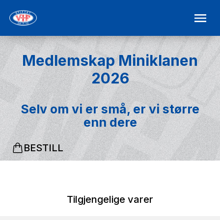
Medlemskap Miniklanen
2026
Selv om vi er små, er vi større
enn dere
BESTILL
Tilgjengelige varer